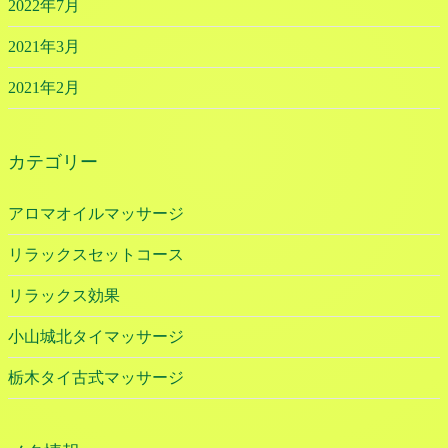
2022年7月
2021年3月
2021年2月
カテゴリー
アロマオイルマッサージ
リラックスセットコース
リラックス効果
小山城北タイマッサージ
栃木タイ古式マッサージ