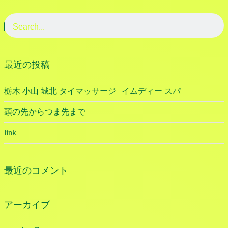
最近の投稿
栃木 小山 城北 タイマッサージ | イムディー スパ
頭の先からつま先まで
link
最近のコメント
アーカイブ