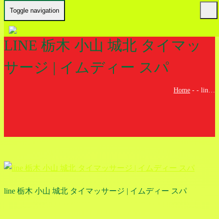
Toggle navigation
LINE 栃木 小山 城北 タイマッ
サージ | イムディー スパ
Home
-
-
lin…
line 栃木 小山 城北 タイマッサージ | イムディー スパ